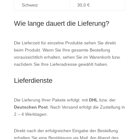
Schweiz
30,0 €
Wie lange dauert die Lieferung?
Die Lieferzeit für einzelne Produkte sehen Sie direkt
beim Produkt. Wann Sie Ihre gesamte Bestellung
voraussichtlich erhalten, sehen Sie im Warenkorb bzw.
nachdem Sie Ihre Lieferadresse gewählt haben.
Lieferdienste
Die Lieferung Ihrer Pakete erfolgt mit
DHL
bzw. der
Deutschen Post
. Nach Versand erfolgt die Zustellung in
2 – 4 Werktagen.
Direkt nach der erfolgreichen Eingabe der Bestellung
erhalten Sie eine Bestätigung via Mail. Am Abend des