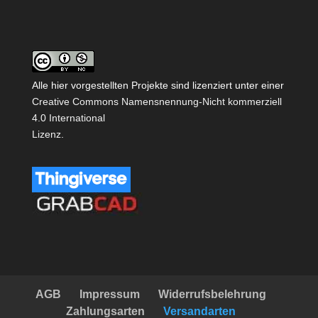
Alle hier vorgestellten Projekte sind lizenziert unter einer
Creative Commons Namensnennung-Nicht kommerziell
4.0 International
Lizenz
.
AGB
Impressum
Widerrufsbelehrung
Zahlungsarten
Versandarten