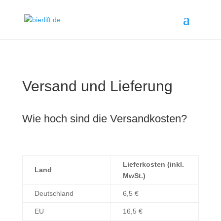
Versand und Lieferung
Wie hoch sind die Versandkosten?
Lieferkosten (inkl.
Land
MwSt.)
Deutschland
6,5 €
EU
16,5 €