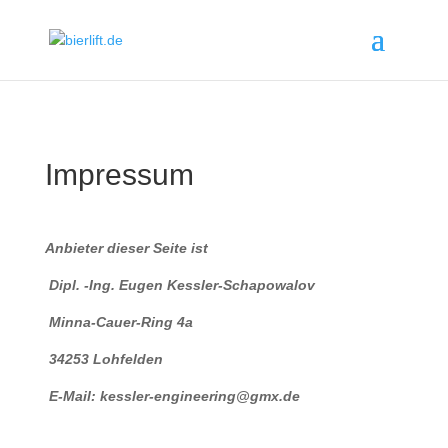
Impressum
Anbieter dieser Seite ist
Dipl. -Ing. Eugen Kessler-Schapowalov
Minna-Cauer-Ring 4a
34253 Lohfelden
E-Mail: kessler-engineering@gmx.de