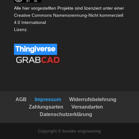
Alle hier vorgestellten Projekte sind lizenziert unter einer
Creative Commons Namensnennung-Nicht kommerziell
4.0 International
Lizenz
.
AGB
Impressum
Widerrufsbelehrung
Zahlungsarten
Versandarten
Datenschutzerklärung
Copyright © kessler engineering