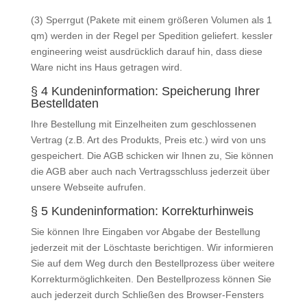
(3) Sperrgut (Pakete mit einem größeren Volumen als 1
qm) werden in der Regel per Spedition geliefert. kessler
engineering weist ausdrücklich darauf hin, dass diese
Ware nicht ins Haus getragen wird.
§ 4 Kundeninformation: Speicherung Ihrer
Bestelldaten
Ihre Bestellung mit Einzelheiten zum geschlossenen
Vertrag (z.B. Art des Produkts, Preis etc.) wird von uns
gespeichert. Die AGB schicken wir Ihnen zu, Sie können
die AGB aber auch nach Vertragsschluss jederzeit über
unsere Webseite aufrufen.
§ 5 Kundeninformation: Korrekturhinweis
Sie können Ihre Eingaben vor Abgabe der Bestellung
jederzeit mit der Löschtaste berichtigen. Wir informieren
Sie auf dem Weg durch den Bestellprozess über weitere
Korrekturmöglichkeiten. Den Bestellprozess können Sie
auch jederzeit durch Schließen des Browser-Fensters