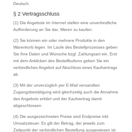
Deutsch.
§ 2 Vertragsschluss
(1) Die Angebote im Internet stellen eine unverbindliche
Aufforderung an Sie dar, Waren zu kaufen.
(2) Sie können ein oder mehrere Produkte in den
Warenkorb legen. Im Laufe des Bestellprozesses geben
Sie Ihre Daten und Wünsche bzgl. Zahlungsart ein. Erst
mit dem Anklicken des Bestellbuttons geben Sie ein
verbindliches Angebot auf Abschluss eines Kaufvertrags
ab.
(3) Mit der unverzüglich per E-Mail versandten
Zugangsbestätigung wird gleichzeitig auch die Annahme
des Angebots erklärt und der Kaufvertrag damit
abgeschlossen.
(4) Die ausgezeichneten Preise sind Endpreise inkl.
Umsatzsteuer. Es gilt der Betrag, der jeweils zum
Zeitpunkt der verbindlichen Bestellung ausgewiesen ist.