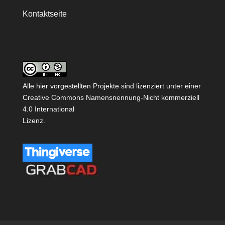
Kontaktseite
Alle hier vorgestellten Projekte sind lizenziert unter einer
Creative Commons Namensnennung-Nicht kommerziell
4.0 International
Lizenz
.