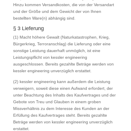
Hinzu kommen Versandkosten, die von der Versandart
und der Größe und dem Gewicht der von Ihnen
bestellten Ware(n) abhängig sind.
§ 3 Lieferung
(1) Macht höhere Gewalt (Naturkatastrophen, Krieg,
Bürgerkrieg, Terroranschlag) die Lieferung oder eine
sonstige Leistung dauerhaft unmöglich, ist eine
Leistungspflicht von kessler engineering
ausgeschlossen. Bereits gezahlte Beträge werden von
kessler engineering unverzüglich erstattet.
(2) kessler engineering kann außerdem die Leistung
verweigern, soweit diese einen Aufwand erfordert, der
unter Beachtung des Inhalts des Kaufvertrages und der
Gebote von Treu und Glauben in einem groben
Missverhältnis zu dem Interesse des Kunden an der
Erfüllung des Kaufvertrages steht. Bereits gezahlte
Beträge werden von kessler engineering unverzüglich
erstattet.