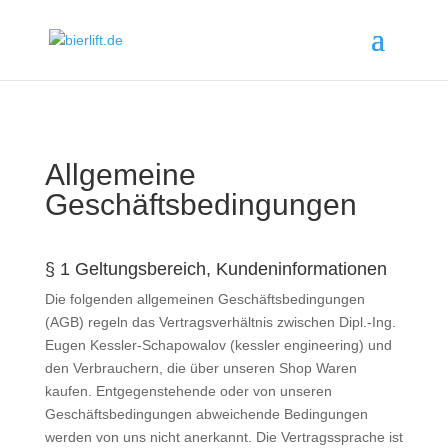
Allgemeine
Geschäftsbedingungen
§ 1 Geltungsbereich, Kundeninformationen
Die folgenden allgemeinen Geschäftsbedingungen
(AGB) regeln das Vertragsverhältnis zwischen Dipl.-Ing.
Eugen Kessler-Schapowalov (kessler engineering) und
den Verbrauchern, die über unseren Shop Waren
kaufen. Entgegenstehende oder von unseren
Geschäftsbedingungen abweichende Bedingungen
werden von uns nicht anerkannt. Die Vertragssprache ist